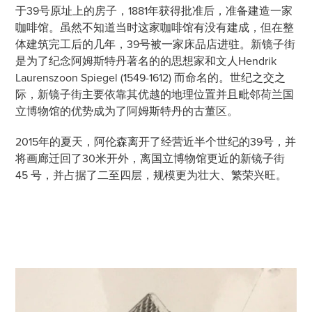
于39号原址上的房子，1881年获得批准后，准备建造一家
咖啡馆。虽然不知道当时这家咖啡馆有没有建成，但在整
体建筑完工后的几年，39号被一家床品店进驻。新镜子街
是为了纪念阿姆斯特丹著名的的思想家和文人Hendrik
Laurenszoon Spiegel (1549-1612) 而命名的。世纪之交之
际，新镜子街主要依靠其优越的地理位置并且毗邻荷兰国
立博物馆的优势成为了阿姆斯特丹的古董区。
2015年的夏天，阿伦森离开了经营近半个世纪的39号，并
将画廊迁回了30米开外，离国立博物馆更近的新镜子街
45 号，并占据了二至四层，规模更为壮大、繁荣兴旺。