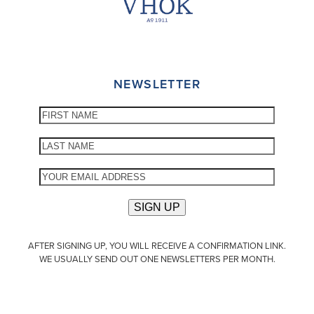
NEWSLETTER
AFTER SIGNING UP, YOU WILL RECEIVE A CONFIRMATION LINK.
WE USUALLY SEND OUT ONE NEWSLETTERS PER MONTH.