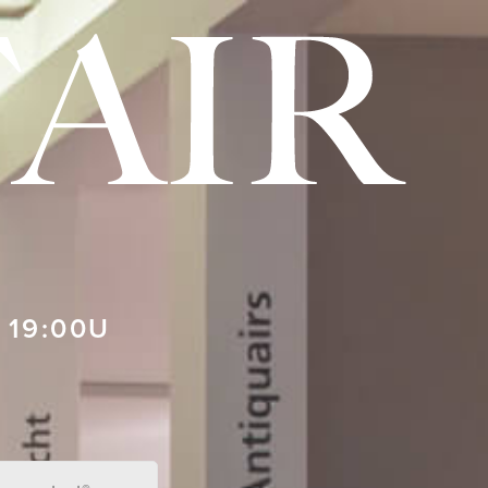
– 19:00U