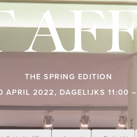
THE SPRING EDITION
0 APRIL 2022, DAGELIJKS 11:00 